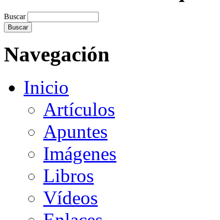
Buscar
Navegación
Inicio
Artículos
Apuntes
Imágenes
Libros
Vídeos
Enlaces