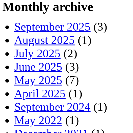
Monthly archive
September 2025
(3)
August 2025
(1)
July 2025
(2)
June 2025
(3)
May 2025
(7)
April 2025
(1)
September 2024
(1)
May 2022
(1)