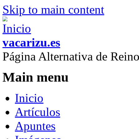
Skip to main content
vacarizu.es
Página Alternativa de Rei
Main menu
Inicio
Artículos
Apuntes