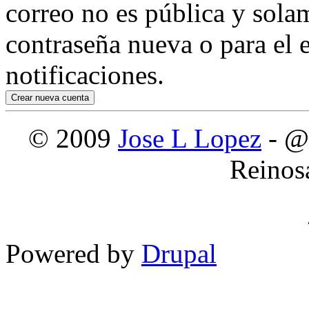
correo no es pública y sola
contraseña nueva o para el e
notificaciones.
© 2009
Jose L Lopez
- @
Reinos
Powered by
Drupal