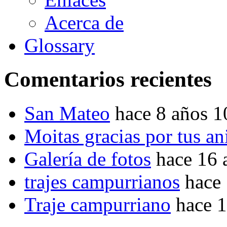
Acerca de
Glossary
Comentarios recientes
San Mateo
hace 8 años 
Moitas gracias por tus a
Galería de fotos
hace 16 
trajes campurrianos
hace
Traje campurriano
hace 