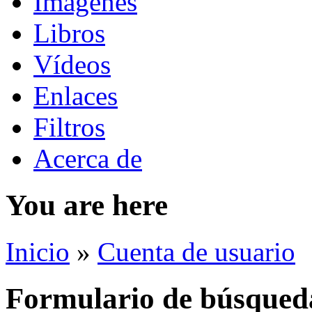
Imágenes
Libros
Vídeos
Enlaces
Filtros
Acerca de
You are here
Inicio
»
Cuenta de usuario
Formulario de búsqued