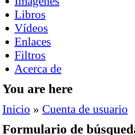
Imágenes
Libros
Vídeos
Enlaces
Filtros
Acerca de
You are here
Inicio
»
Cuenta de usuario
Formulario de búsqued