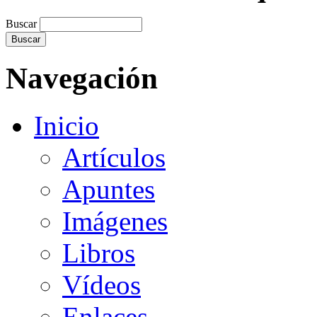
Buscar
Navegación
Inicio
Artículos
Apuntes
Imágenes
Libros
Vídeos
Enlaces