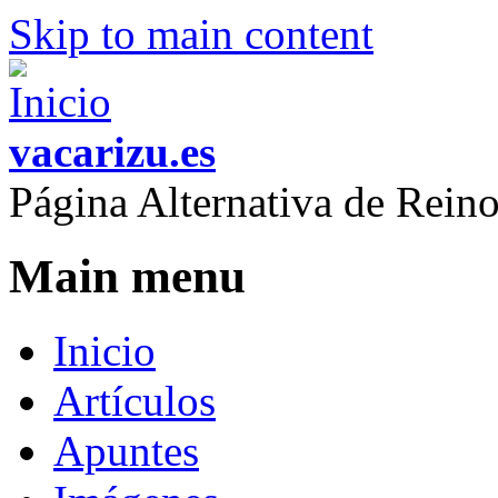
Skip to main content
vacarizu.es
Página Alternativa de Rei
Main menu
Inicio
Artículos
Apuntes