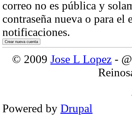
correo no es pública y sola
contraseña nueva o para el e
notificaciones.
© 2009
Jose L Lopez
- @
Reinos
Powered by
Drupal