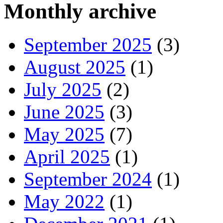
Monthly archive
September 2025
(3)
August 2025
(1)
July 2025
(2)
June 2025
(3)
May 2025
(7)
April 2025
(1)
September 2024
(1)
May 2022
(1)