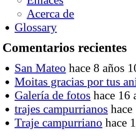
Acerca de
Glossary
Comentarios recientes
San Mateo
hace 8 años 
Moitas gracias por tus a
Galería de fotos
hace 16 
trajes campurrianos
hace
Traje campurriano
hace 