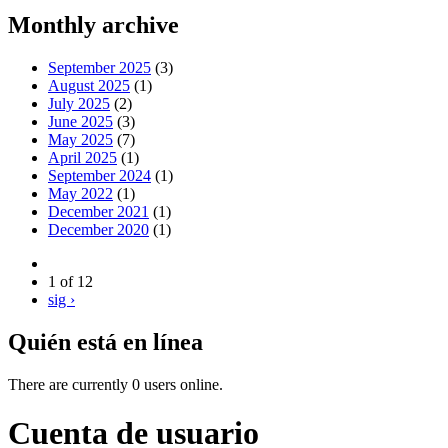
Monthly archive
September 2025
(3)
August 2025
(1)
July 2025
(2)
June 2025
(3)
May 2025
(7)
April 2025
(1)
September 2024
(1)
May 2022
(1)
December 2021
(1)
December 2020
(1)
1 of 12
sig ›
Quién está en línea
There are currently 0 users online.
Cuenta de usuario