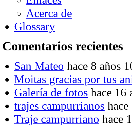
Acerca de
Glossary
Comentarios recientes
San Mateo
hace 8 años 
Moitas gracias por tus a
Galería de fotos
hace 16 
trajes campurrianos
hace
Traje campurriano
hace 