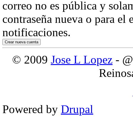
correo no es pública y sola
contraseña nueva o para el e
notificaciones.
© 2009
Jose L Lopez
- @
Reinos
Powered by
Drupal