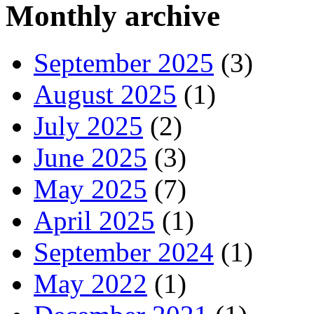
Monthly archive
September 2025
(3)
August 2025
(1)
July 2025
(2)
June 2025
(3)
May 2025
(7)
April 2025
(1)
September 2024
(1)
May 2022
(1)