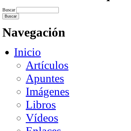
Buscar
Navegación
Inicio
Artículos
Apuntes
Imágenes
Libros
Vídeos
Enlaces