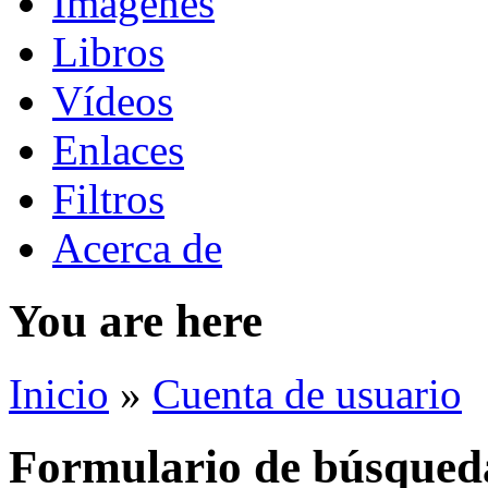
Imágenes
Libros
Vídeos
Enlaces
Filtros
Acerca de
You are here
Inicio
»
Cuenta de usuario
Formulario de búsqued