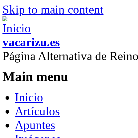
Skip to main content
vacarizu.es
Página Alternativa de Rei
Main menu
Inicio
Artículos
Apuntes