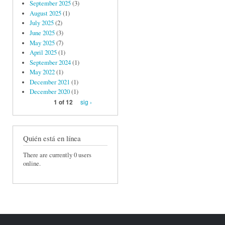
September 2025
(3)
August 2025
(1)
July 2025
(2)
June 2025
(3)
May 2025
(7)
April 2025
(1)
September 2024
(1)
May 2022
(1)
December 2021
(1)
December 2020
(1)
sig ›
1 of 12
Quién está en línea
There are currently 0 users
online.