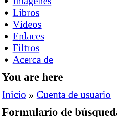
Imágenes
Libros
Vídeos
Enlaces
Filtros
Acerca de
You are here
Inicio
»
Cuenta de usuario
Formulario de búsqued