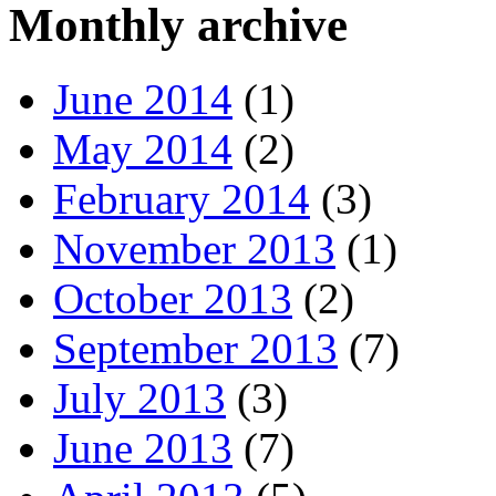
Monthly archive
June 2014
(1)
May 2014
(2)
February 2014
(3)
November 2013
(1)
October 2013
(2)
September 2013
(7)
July 2013
(3)
June 2013
(7)