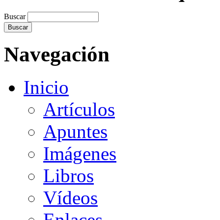
Buscar
Navegación
Inicio
Artículos
Apuntes
Imágenes
Libros
Vídeos
Enlaces