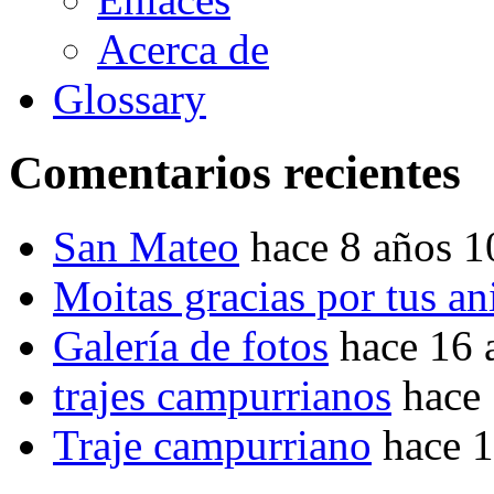
Acerca de
Glossary
Comentarios recientes
San Mateo
hace 8 años 
Moitas gracias por tus a
Galería de fotos
hace 16 
trajes campurrianos
hace
Traje campurriano
hace 