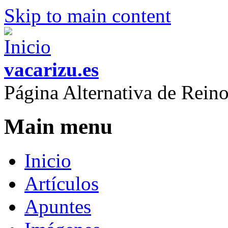
Skip to main content
vacarizu.es
Página Alternativa de Rei
Main menu
Inicio
Artículos
Apuntes