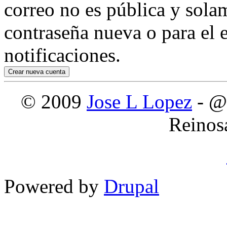
correo no es pública y sola
contraseña nueva o para el e
notificaciones.
© 2009
Jose L Lopez
- @
Reinos
Powered by
Drupal