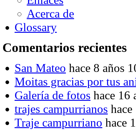
Acerca de
Glossary
Comentarios recientes
San Mateo
hace 8 años 
Moitas gracias por tus a
Galería de fotos
hace 16 
trajes campurrianos
hace
Traje campurriano
hace 