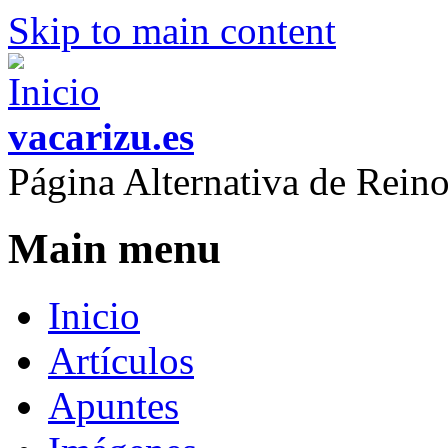
Skip to main content
vacarizu.es
Página Alternativa de Rei
Main menu
Inicio
Artículos
Apuntes