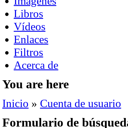
Imágenes
Libros
Vídeos
Enlaces
Filtros
Acerca de
You are here
Inicio
»
Cuenta de usuario
Formulario de búsqued