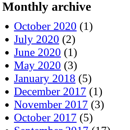
Monthly archive
October 2020
(1)
July 2020
(2)
June 2020
(1)
May 2020
(3)
January 2018
(5)
December 2017
(1)
November 2017
(3)
October 2017
(5)