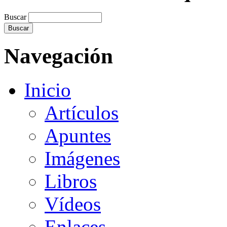
Buscar
Navegación
Inicio
Artículos
Apuntes
Imágenes
Libros
Vídeos
Enlaces