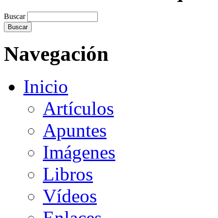
Buscar
Navegación
Inicio
Artículos
Apuntes
Imágenes
Libros
Vídeos
Enlaces