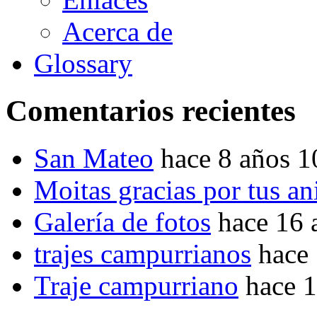
Acerca de
Glossary
Comentarios recientes
San Mateo
hace 8 años 
Moitas gracias por tus a
Galería de fotos
hace 16 
trajes campurrianos
hace
Traje campurriano
hace 