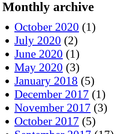
Monthly archive
October 2020
(1)
July 2020
(2)
June 2020
(1)
May 2020
(3)
January 2018
(5)
December 2017
(1)
November 2017
(3)
October 2017
(5)