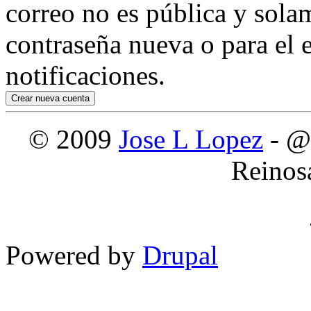
correo no es pública y sola
contraseña nueva o para el e
notificaciones.
© 2009
Jose L Lopez
- @
Reinos
Powered by
Drupal