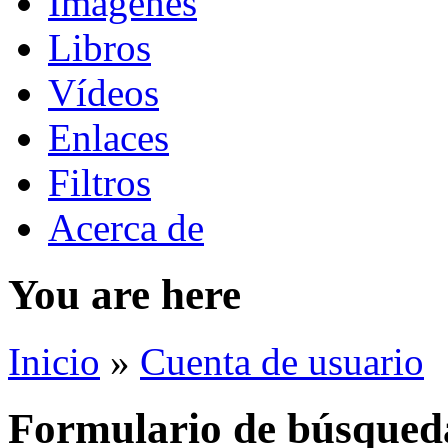
Imágenes
Libros
Vídeos
Enlaces
Filtros
Acerca de
You are here
Inicio
»
Cuenta de usuario
Formulario de búsqued