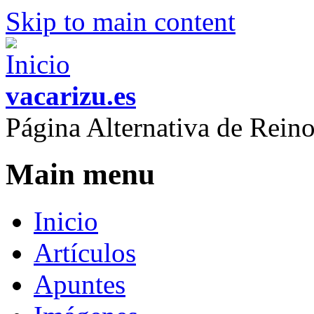
Skip to main content
vacarizu.es
Página Alternativa de Rei
Main menu
Inicio
Artículos
Apuntes