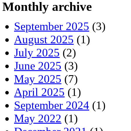
Monthly archive
September 2025
(3)
August 2025
(1)
July 2025
(2)
June 2025
(3)
May 2025
(7)
April 2025
(1)
September 2024
(1)
May 2022
(1)