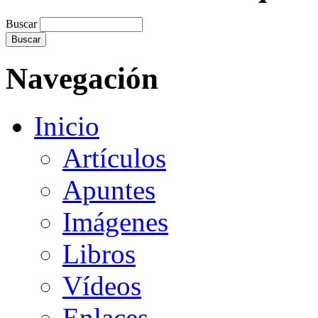
Buscar
Navegación
Inicio
Artículos
Apuntes
Imágenes
Libros
Vídeos
Enlaces