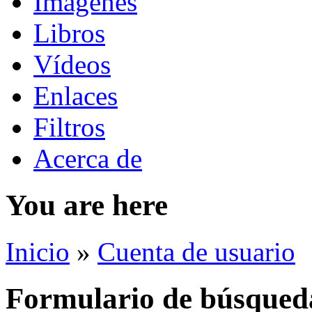
Imágenes
Libros
Vídeos
Enlaces
Filtros
Acerca de
You are here
Inicio
»
Cuenta de usuario
Formulario de búsqued