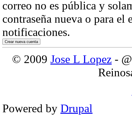
correo no es pública y sola
contraseña nueva o para el e
notificaciones.
© 2009
Jose L Lopez
- @
Reinos
Powered by
Drupal