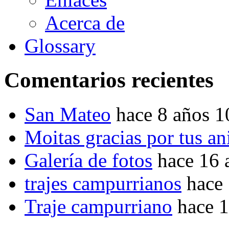
Acerca de
Glossary
Comentarios recientes
San Mateo
hace 8 años 
Moitas gracias por tus a
Galería de fotos
hace 16 
trajes campurrianos
hace
Traje campurriano
hace 