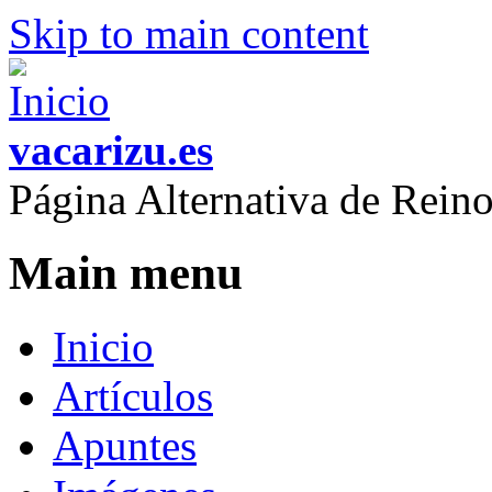
Skip to main content
vacarizu.es
Página Alternativa de Rei
Main menu
Inicio
Artículos
Apuntes