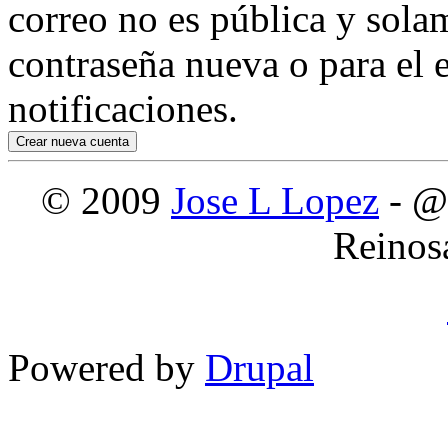
correo no es pública y sola
contraseña nueva o para el e
notificaciones.
© 2009
Jose L Lopez
- @
Reinos
Powered by
Drupal