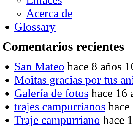
Acerca de
Glossary
Comentarios recientes
San Mateo
hace 8 años 
Moitas gracias por tus a
Galería de fotos
hace 16 
trajes campurrianos
hace
Traje campurriano
hace 