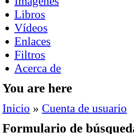
Imágenes
Libros
Vídeos
Enlaces
Filtros
Acerca de
You are here
Inicio
»
Cuenta de usuario
Formulario de búsqued