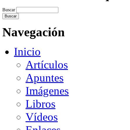
Buscar
Navegación
Inicio
Artículos
Apuntes
Imágenes
Libros
Vídeos
Enlaces