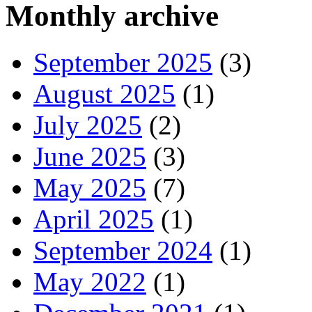
Monthly archive
September 2025
(3)
August 2025
(1)
July 2025
(2)
June 2025
(3)
May 2025
(7)
April 2025
(1)
September 2024
(1)
May 2022
(1)