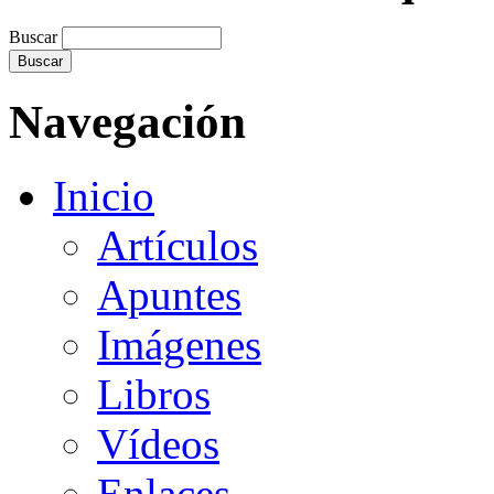
Buscar
Navegación
Inicio
Artículos
Apuntes
Imágenes
Libros
Vídeos
Enlaces