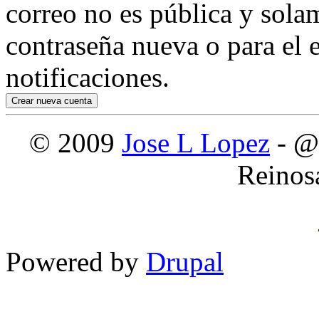
correo no es pública y sola
contraseña nueva o para el e
notificaciones.
© 2009
Jose L Lopez
- @
Reinos
Powered by
Drupal