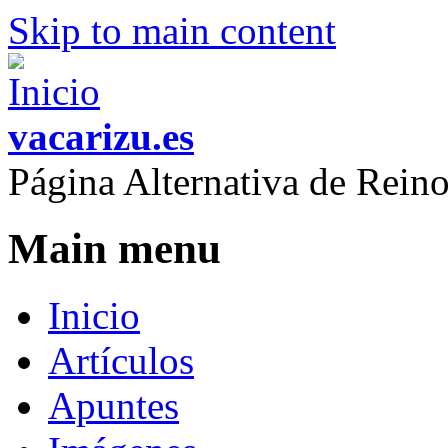
Skip to main content
vacarizu.es
Página Alternativa de Rei
Main menu
Inicio
Artículos
Apuntes