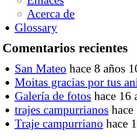
Acerca de
Glossary
Comentarios recientes
San Mateo
hace 8 años 
Moitas gracias por tus a
Galería de fotos
hace 16 
trajes campurrianos
hace
Traje campurriano
hace 