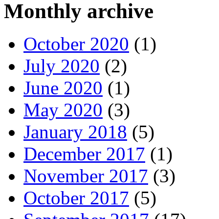
Monthly archive
October 2020
(1)
July 2020
(2)
June 2020
(1)
May 2020
(3)
January 2018
(5)
December 2017
(1)
November 2017
(3)
October 2017
(5)