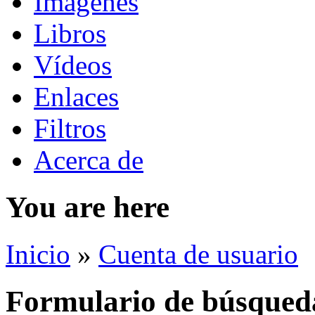
Imágenes
Libros
Vídeos
Enlaces
Filtros
Acerca de
You are here
Inicio
»
Cuenta de usuario
Formulario de búsqued