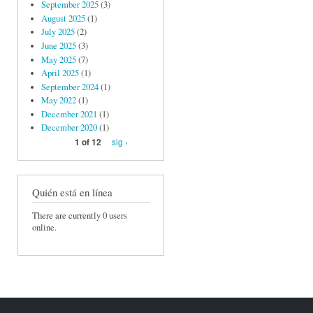
September 2025
(3)
August 2025
(1)
July 2025
(2)
June 2025
(3)
May 2025
(7)
April 2025
(1)
September 2024
(1)
May 2022
(1)
December 2021
(1)
December 2020
(1)
sig ›
1 of 12
Quién está en línea
There are currently 0 users
online.