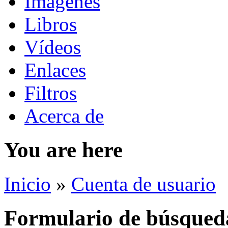
Imágenes
Libros
Vídeos
Enlaces
Filtros
Acerca de
You are here
Inicio
»
Cuenta de usuario
Formulario de búsqued