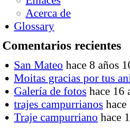
Acerca de
Glossary
Comentarios recientes
San Mateo
hace 8 años 
Moitas gracias por tus a
Galería de fotos
hace 16 
trajes campurrianos
hace
Traje campurriano
hace 