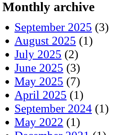
Monthly archive
September 2025
(3)
August 2025
(1)
July 2025
(2)
June 2025
(3)
May 2025
(7)
April 2025
(1)
September 2024
(1)
May 2022
(1)