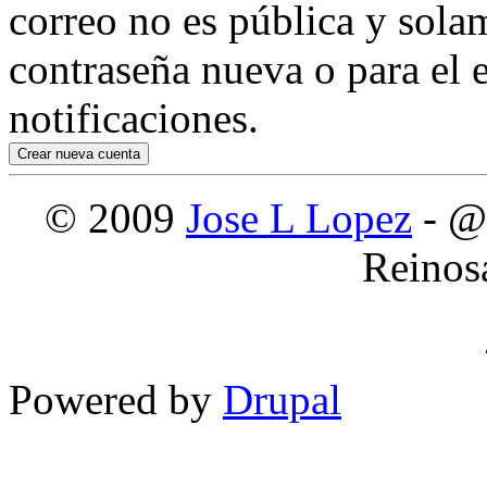
correo no es pública y sola
contraseña nueva o para el e
notificaciones.
© 2009
Jose L Lopez
- @
Reinos
Powered by
Drupal