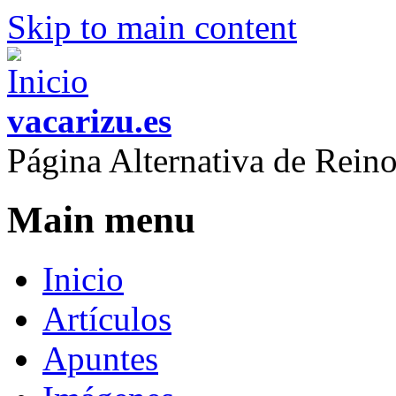
Skip to main content
vacarizu.es
Página Alternativa de Rei
Main menu
Inicio
Artículos
Apuntes