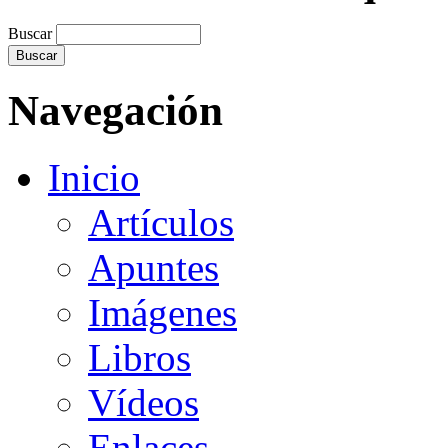
Buscar
Navegación
Inicio
Artículos
Apuntes
Imágenes
Libros
Vídeos
Enlaces