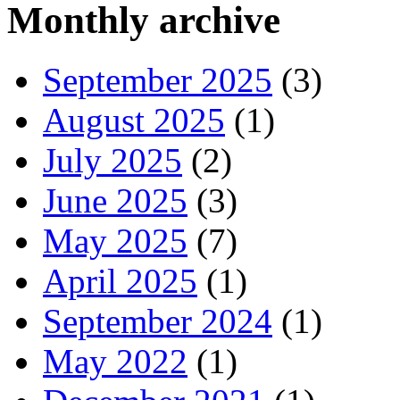
Monthly archive
September 2025
(3)
August 2025
(1)
July 2025
(2)
June 2025
(3)
May 2025
(7)
April 2025
(1)
September 2024
(1)
May 2022
(1)