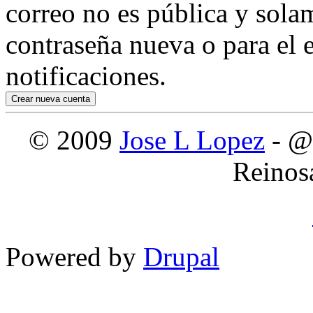
correo no es pública y sola
contraseña nueva o para el e
notificaciones.
© 2009
Jose L Lopez
- @
Reinos
Powered by
Drupal