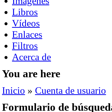
Imágenes
Libros
Vídeos
Enlaces
Filtros
Acerca de
You are here
Inicio
»
Cuenta de usuario
Formulario de búsqued