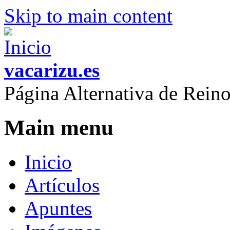
Skip to main content
vacarizu.es
Página Alternativa de Rei
Main menu
Inicio
Artículos
Apuntes