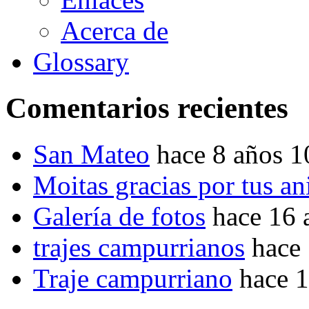
Acerca de
Glossary
Comentarios recientes
San Mateo
hace 8 años 
Moitas gracias por tus a
Galería de fotos
hace 16 
trajes campurrianos
hace
Traje campurriano
hace 