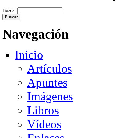
Buscar
Navegación
Inicio
Artículos
Apuntes
Imágenes
Libros
Vídeos
Enlaces