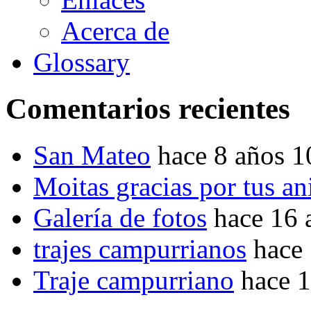
Acerca de
Glossary
Comentarios recientes
San Mateo
hace 8 años 
Moitas gracias por tus a
Galería de fotos
hace 16 
trajes campurrianos
hace
Traje campurriano
hace 