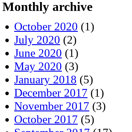
Monthly archive
October 2020
(1)
July 2020
(2)
June 2020
(1)
May 2020
(3)
January 2018
(5)
December 2017
(1)
November 2017
(3)
October 2017
(5)