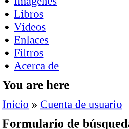
Imágenes
Libros
Vídeos
Enlaces
Filtros
Acerca de
You are here
Inicio
»
Cuenta de usuario
Formulario de búsqued