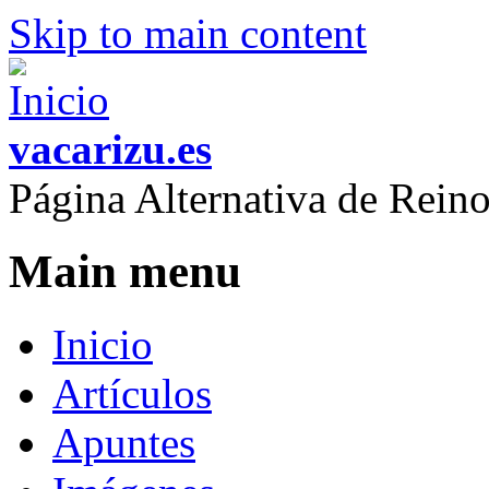
Skip to main content
vacarizu.es
Página Alternativa de Rei
Main menu
Inicio
Artículos
Apuntes