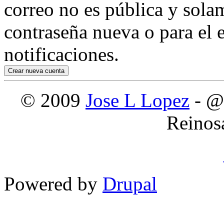
correo no es pública y sola
contraseña nueva o para el e
notificaciones.
© 2009
Jose L Lopez
- @
Reinos
Powered by
Drupal