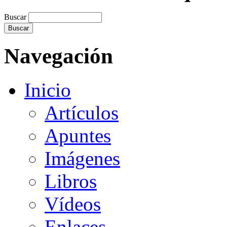
Buscar
Navegación
Inicio
Artículos
Apuntes
Imágenes
Libros
Vídeos
Enlaces