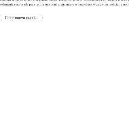
solamente será usada para recibir una contraseña nueva o para el envío de ciertas noticias y noti