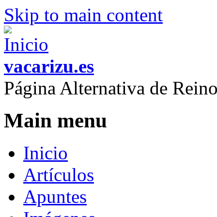
Skip to main content
vacarizu.es
Página Alternativa de Rei
Main menu
Inicio
Artículos
Apuntes