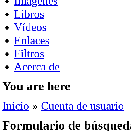
Imágenes
Libros
Vídeos
Enlaces
Filtros
Acerca de
You are here
Inicio
»
Cuenta de usuario
Formulario de búsqued