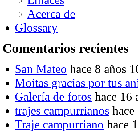
Acerca de
Glossary
Comentarios recientes
San Mateo
hace 8 años 
Moitas gracias por tus a
Galería de fotos
hace 16 
trajes campurrianos
hace
Traje campurriano
hace 