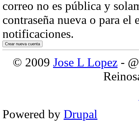
correo no es pública y sola
contraseña nueva o para el e
notificaciones.
© 2009
Jose L Lopez
- @
Reinos
Powered by
Drupal