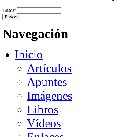
Buscar
Navegación
Inicio
Artículos
Apuntes
Imágenes
Libros
Vídeos
Enlaces