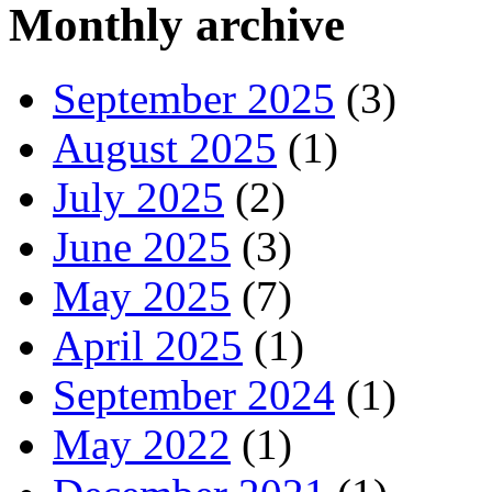
Monthly archive
September 2025
(3)
August 2025
(1)
July 2025
(2)
June 2025
(3)
May 2025
(7)
April 2025
(1)
September 2024
(1)
May 2022
(1)