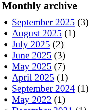
Monthly archive
September 2025
(3)
August 2025
(1)
July 2025
(2)
June 2025
(3)
May 2025
(7)
April 2025
(1)
September 2024
(1)
May 2022
(1)