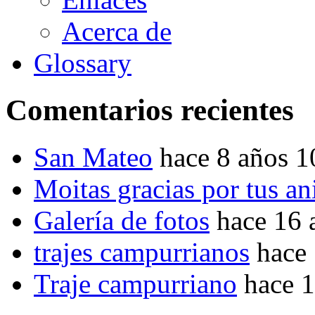
Acerca de
Glossary
Comentarios recientes
San Mateo
hace 8 años 
Moitas gracias por tus a
Galería de fotos
hace 16 
trajes campurrianos
hace
Traje campurriano
hace 