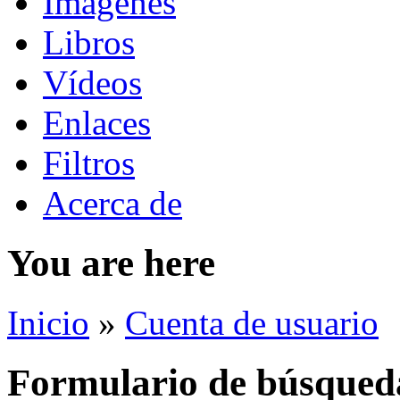
Imágenes
Libros
Vídeos
Enlaces
Filtros
Acerca de
You are here
Inicio
»
Cuenta de usuario
Formulario de búsqued