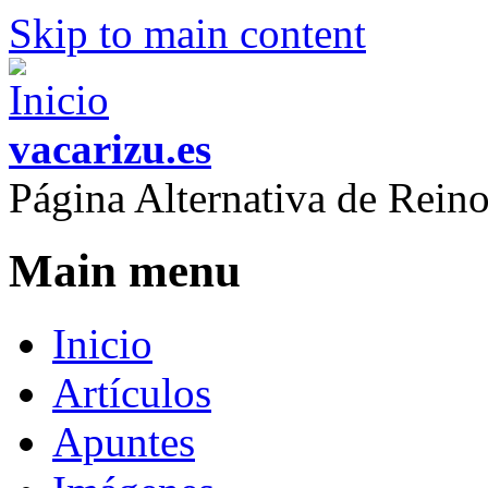
Skip to main content
vacarizu.es
Página Alternativa de Rei
Main menu
Inicio
Artículos
Apuntes