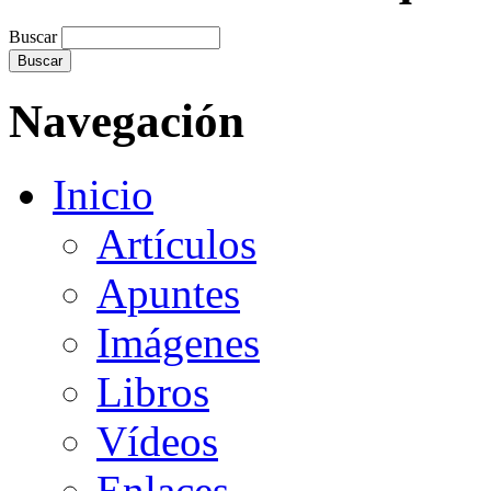
Buscar
Navegación
Inicio
Artículos
Apuntes
Imágenes
Libros
Vídeos
Enlaces