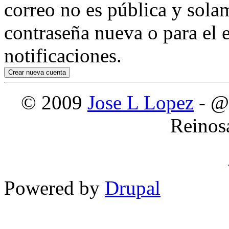
correo no es pública y sola
contraseña nueva o para el e
notificaciones.
© 2009
Jose L Lopez
- @
Reinos
Powered by
Drupal