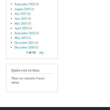
September 2025
(3)
August 2025
(1)
July 2025
(2)
June 2025
(3)
May 2025
(7)
April 2025
(1)
September 2024
(1)
May 2022
(1)
December 2021
(1)
December 2020
(1)
sig ›
1 of 12
Quién está en línea
There are currently 0 users
online.