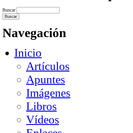
Buscar
Navegación
Inicio
Artículos
Apuntes
Imágenes
Libros
Vídeos
Enlaces