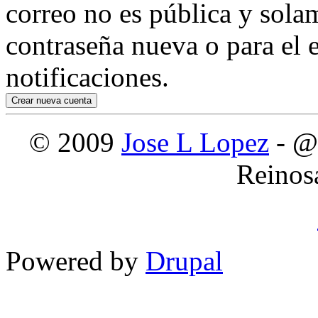
correo no es pública y sola
contraseña nueva o para el e
notificaciones.
© 2009
Jose L Lopez
- @
Reinos
Powered by
Drupal