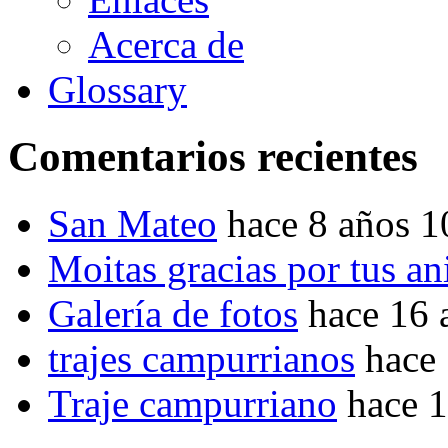
Acerca de
Glossary
Comentarios recientes
San Mateo
hace 8 años 
Moitas gracias por tus a
Galería de fotos
hace 16 
trajes campurrianos
hace
Traje campurriano
hace 