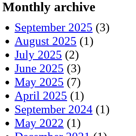
Monthly archive
September 2025
(3)
August 2025
(1)
July 2025
(2)
June 2025
(3)
May 2025
(7)
April 2025
(1)
September 2024
(1)
May 2022
(1)