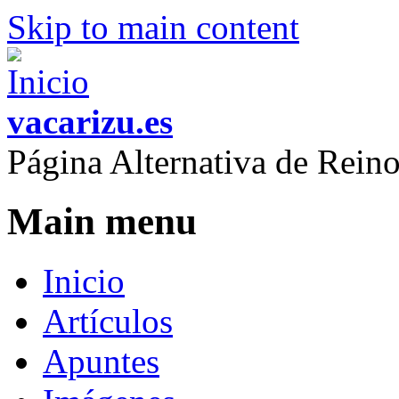
Skip to main content
vacarizu.es
Página Alternativa de Rei
Main menu
Inicio
Artículos
Apuntes