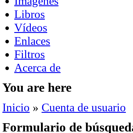
Imágenes
Libros
Vídeos
Enlaces
Filtros
Acerca de
You are here
Inicio
»
Cuenta de usuario
Formulario de búsqued