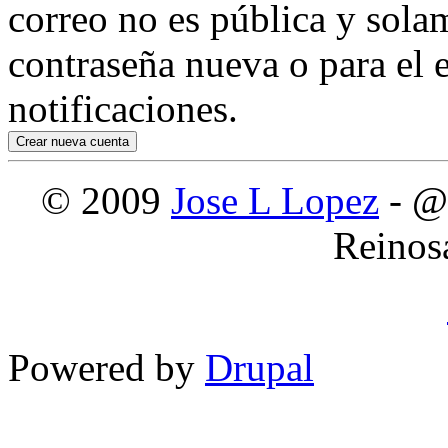
correo no es pública y sola
contraseña nueva o para el e
notificaciones.
© 2009
Jose L Lopez
- @
Reinos
Powered by
Drupal