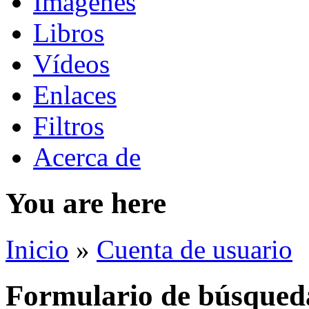
Imágenes
Libros
Vídeos
Enlaces
Filtros
Acerca de
You are here
Inicio
»
Cuenta de usuario
Formulario de búsqued