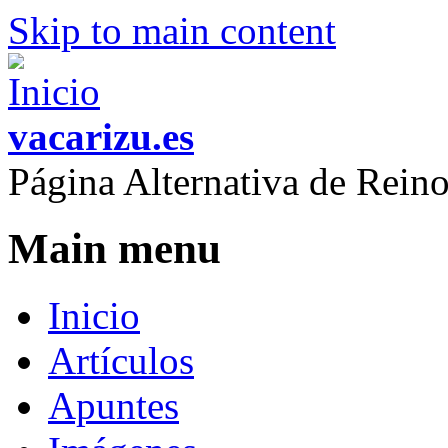
Skip to main content
vacarizu.es
Página Alternativa de Rei
Main menu
Inicio
Artículos
Apuntes