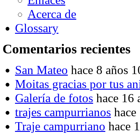
Acerca de
Glossary
Comentarios recientes
San Mateo
hace 8 años 
Moitas gracias por tus a
Galería de fotos
hace 16 
trajes campurrianos
hace
Traje campurriano
hace 