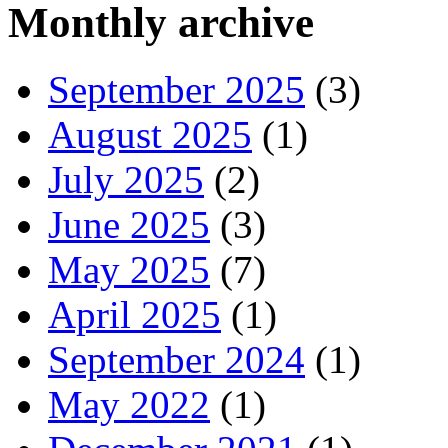
Monthly archive
September 2025
(3)
August 2025
(1)
July 2025
(2)
June 2025
(3)
May 2025
(7)
April 2025
(1)
September 2024
(1)
May 2022
(1)