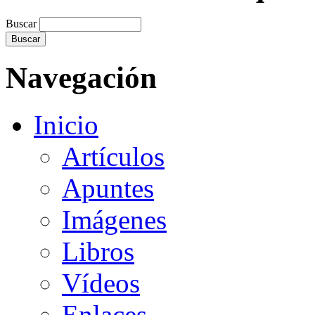
Buscar
Navegación
Inicio
Artículos
Apuntes
Imágenes
Libros
Vídeos
Enlaces