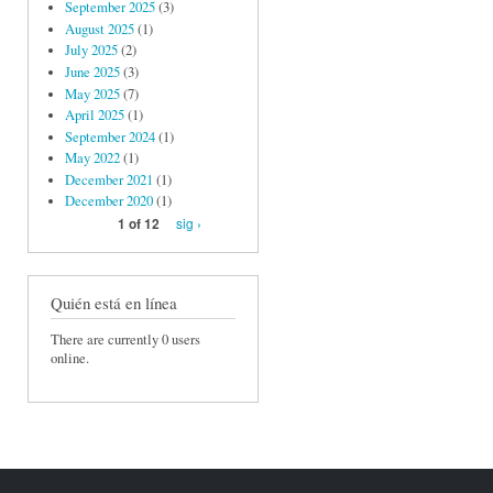
September 2025
(3)
August 2025
(1)
July 2025
(2)
June 2025
(3)
May 2025
(7)
April 2025
(1)
September 2024
(1)
May 2022
(1)
December 2021
(1)
December 2020
(1)
sig ›
1 of 12
Quién está en línea
There are currently 0 users
online.