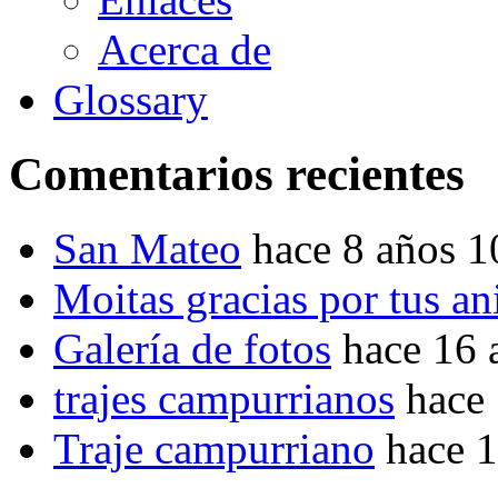
Acerca de
Glossary
Comentarios recientes
San Mateo
hace 8 años 
Moitas gracias por tus a
Galería de fotos
hace 16 
trajes campurrianos
hace
Traje campurriano
hace 