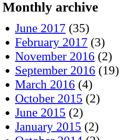
Monthly archive
June 2017
(35)
February 2017
(3)
November 2016
(2)
September 2016
(19)
March 2016
(4)
October 2015
(2)
June 2015
(2)
January 2015
(2)