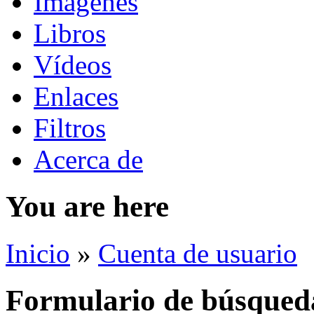
Imágenes
Libros
Vídeos
Enlaces
Filtros
Acerca de
You are here
Inicio
»
Cuenta de usuario
Formulario de búsqued