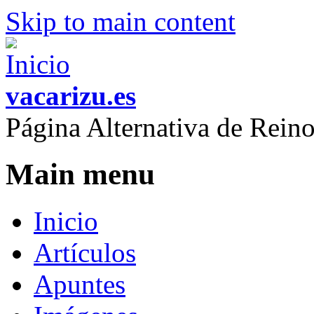
Skip to main content
vacarizu.es
Página Alternativa de Rei
Main menu
Inicio
Artículos
Apuntes