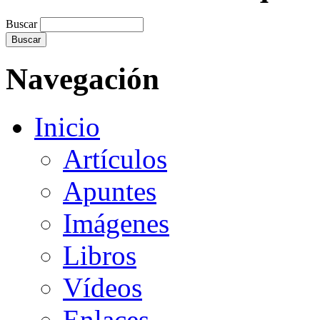
Buscar
Navegación
Inicio
Artículos
Apuntes
Imágenes
Libros
Vídeos
Enlaces