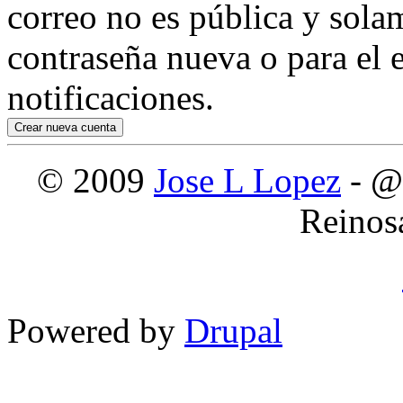
correo no es pública y sola
contraseña nueva o para el e
notificaciones.
© 2009
Jose L Lopez
- @
Reinos
Powered by
Drupal