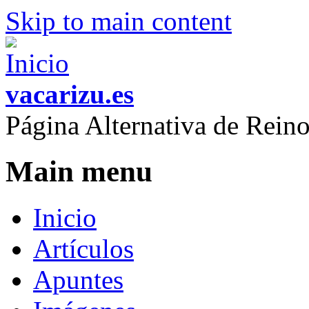
Skip to main content
vacarizu.es
Página Alternativa de Rei
Main menu
Inicio
Artículos
Apuntes