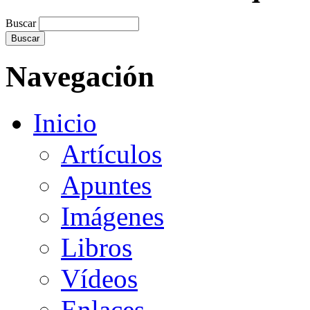
Buscar
Navegación
Inicio
Artículos
Apuntes
Imágenes
Libros
Vídeos
Enlaces