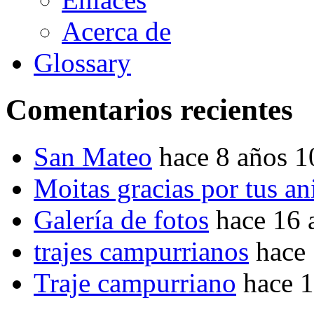
Acerca de
Glossary
Comentarios recientes
San Mateo
hace 8 años 
Moitas gracias por tus a
Galería de fotos
hace 16 
trajes campurrianos
hace
Traje campurriano
hace 