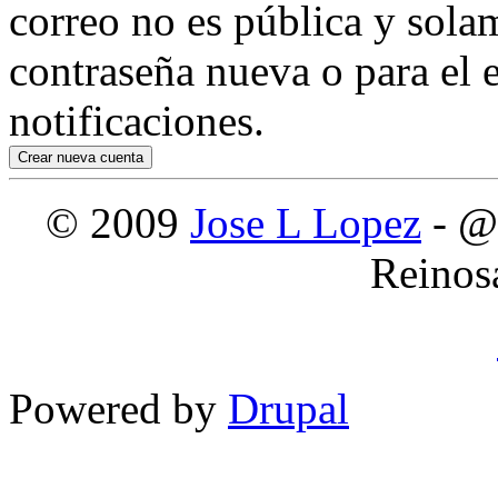
correo no es pública y sola
contraseña nueva o para el e
notificaciones.
© 2009
Jose L Lopez
- @
Reinos
Powered by
Drupal