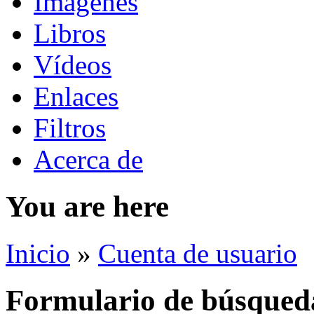
Imágenes
Libros
Vídeos
Enlaces
Filtros
Acerca de
You are here
Inicio
»
Cuenta de usuario
Formulario de búsqued