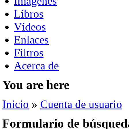
Imágenes
Libros
Vídeos
Enlaces
Filtros
Acerca de
You are here
Inicio
»
Cuenta de usuario
Formulario de búsqued