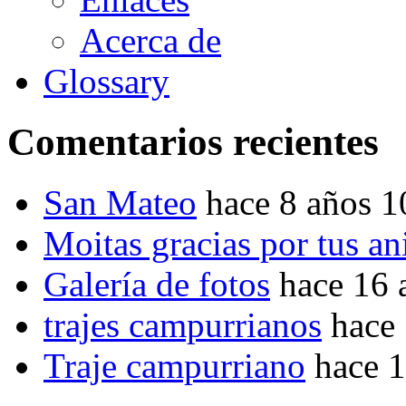
Acerca de
Glossary
Comentarios recientes
San Mateo
hace 8 años 
Moitas gracias por tus a
Galería de fotos
hace 16 
trajes campurrianos
hace
Traje campurriano
hace 