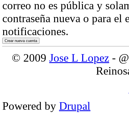
correo no es pública y sola
contraseña nueva o para el e
notificaciones.
© 2009
Jose L Lopez
- @
Reinos
Powered by
Drupal