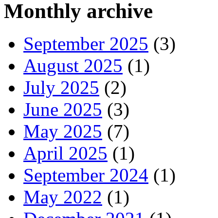
Monthly archive
September 2025
(3)
August 2025
(1)
July 2025
(2)
June 2025
(3)
May 2025
(7)
April 2025
(1)
September 2024
(1)
May 2022
(1)