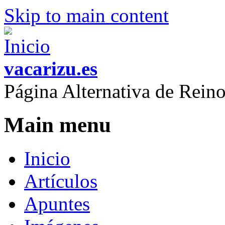
Skip to main content
vacarizu.es
Página Alternativa de Rei
Main menu
Inicio
Artículos
Apuntes