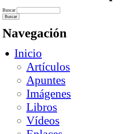
Buscar
Navegación
Inicio
Artículos
Apuntes
Imágenes
Libros
Vídeos
Enlaces