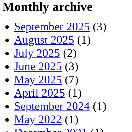
Monthly archive
September 2025
(3)
August 2025
(1)
July 2025
(2)
June 2025
(3)
May 2025
(7)
April 2025
(1)
September 2024
(1)
May 2022
(1)