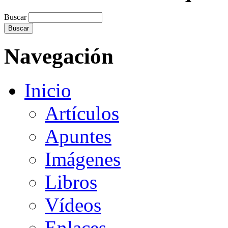
Buscar
Navegación
Inicio
Artículos
Apuntes
Imágenes
Libros
Vídeos
Enlaces