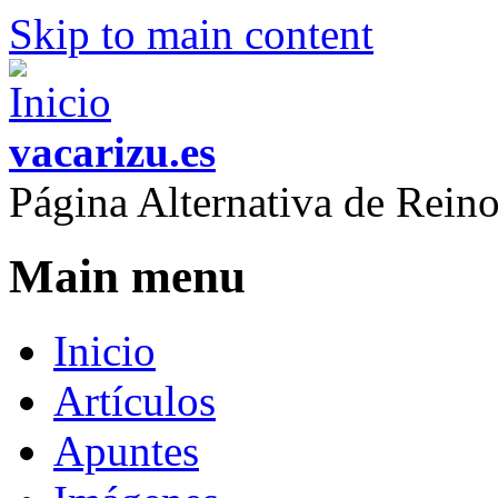
Skip to main content
vacarizu.es
Página Alternativa de Rei
Main menu
Inicio
Artículos
Apuntes