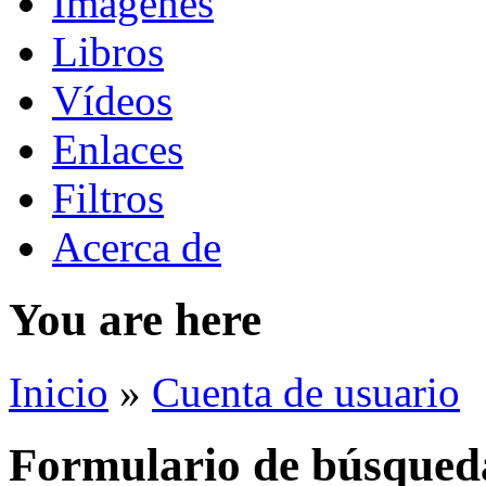
Imágenes
Libros
Vídeos
Enlaces
Filtros
Acerca de
You are here
Inicio
»
Cuenta de usuario
Formulario de búsqued