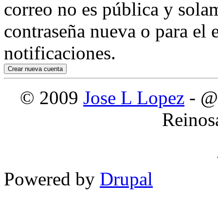
correo no es pública y sola
contraseña nueva o para el e
notificaciones.
© 2009
Jose L Lopez
- @
Reinos
Powered by
Drupal