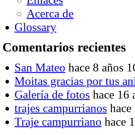
Acerca de
Glossary
Comentarios recientes
San Mateo
hace 8 años 
Moitas gracias por tus a
Galería de fotos
hace 16 
trajes campurrianos
hace
Traje campurriano
hace 