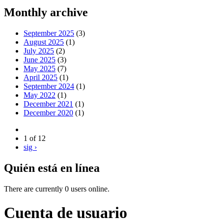
Monthly archive
September 2025
(3)
August 2025
(1)
July 2025
(2)
June 2025
(3)
May 2025
(7)
April 2025
(1)
September 2024
(1)
May 2022
(1)
December 2021
(1)
December 2020
(1)
1 of 12
sig ›
Quién está en línea
There are currently 0 users online.
Cuenta de usuario