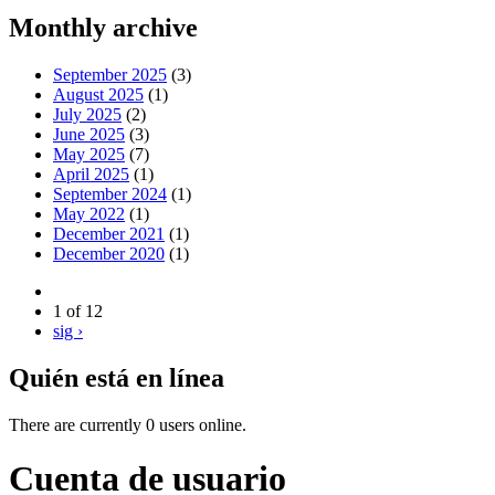
Monthly archive
September 2025
(3)
August 2025
(1)
July 2025
(2)
June 2025
(3)
May 2025
(7)
April 2025
(1)
September 2024
(1)
May 2022
(1)
December 2021
(1)
December 2020
(1)
1 of 12
sig ›
Quién está en línea
There are currently 0 users online.
Cuenta de usuario