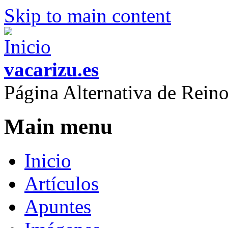
Skip to main content
vacarizu.es
Página Alternativa de Rei
Main menu
Inicio
Artículos
Apuntes