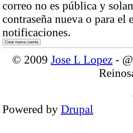
correo no es pública y sola
contraseña nueva o para el e
notificaciones.
© 2009
Jose L Lopez
- @
Reinos
Powered by
Drupal