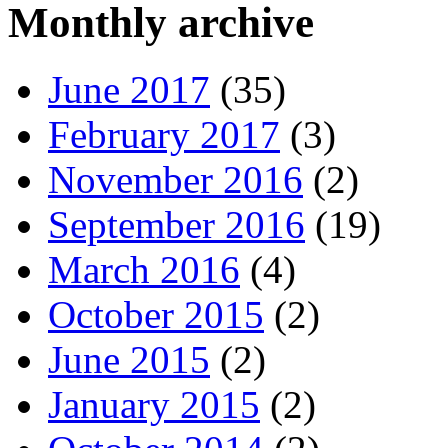
Monthly archive
June 2017
(35)
February 2017
(3)
November 2016
(2)
September 2016
(19)
March 2016
(4)
October 2015
(2)
June 2015
(2)
January 2015
(2)