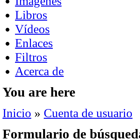
Imágenes
Libros
Vídeos
Enlaces
Filtros
Acerca de
You are here
Inicio
»
Cuenta de usuario
Formulario de búsqued