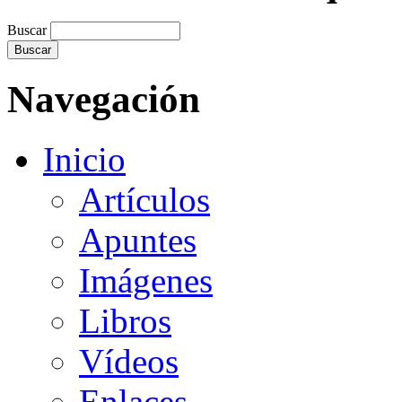
Buscar
Navegación
Inicio
Artículos
Apuntes
Imágenes
Libros
Vídeos
Enlaces