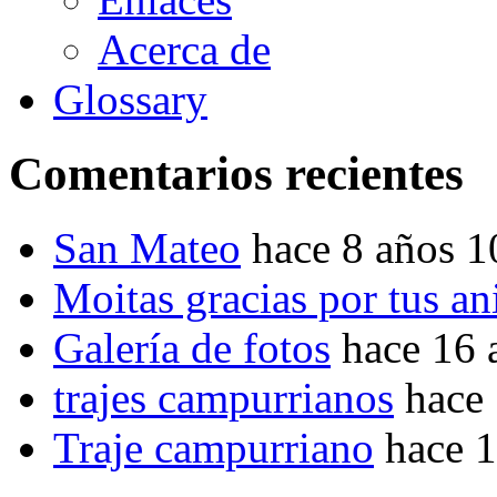
Acerca de
Glossary
Comentarios recientes
San Mateo
hace 8 años 
Moitas gracias por tus a
Galería de fotos
hace 16 
trajes campurrianos
hace
Traje campurriano
hace 