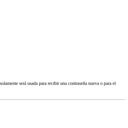
 solamente será usada para recibir una contraseña nueva o para el