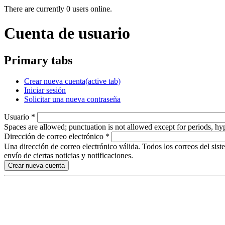
There are currently 0 users online.
Cuenta de usuario
Primary tabs
Crear nueva cuenta
(active tab)
Iniciar sesión
Solicitar una nueva contraseña
Usuario
*
Spaces are allowed; punctuation is not allowed except for periods, h
Dirección de correo electrónico
*
Una dirección de correo electrónico válida. Todos los correos del sist
envío de ciertas noticias y notificaciones.