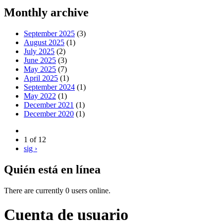
Monthly archive
September 2025
(3)
August 2025
(1)
July 2025
(2)
June 2025
(3)
May 2025
(7)
April 2025
(1)
September 2024
(1)
May 2022
(1)
December 2021
(1)
December 2020
(1)
1 of 12
sig ›
Quién está en línea
There are currently 0 users online.
Cuenta de usuario