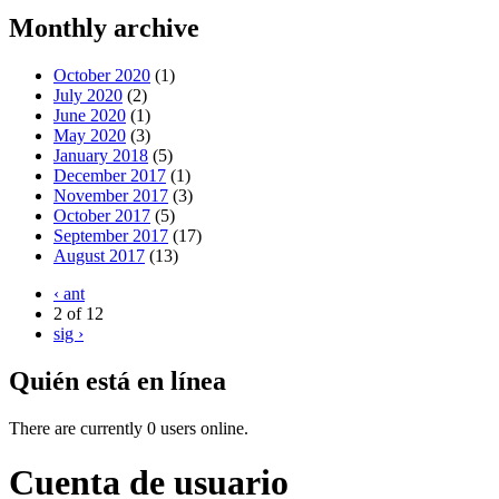
Monthly archive
October 2020
(1)
July 2020
(2)
June 2020
(1)
May 2020
(3)
January 2018
(5)
December 2017
(1)
November 2017
(3)
October 2017
(5)
September 2017
(17)
August 2017
(13)
‹ ant
2 of 12
sig ›
Quién está en línea
There are currently 0 users online.
Cuenta de usuario