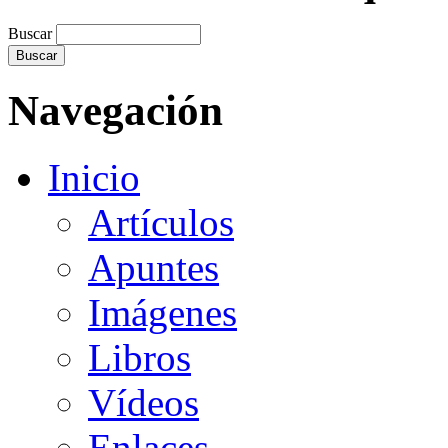
Buscar
Navegación
Inicio
Artículos
Apuntes
Imágenes
Libros
Vídeos
Enlaces