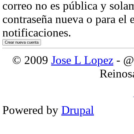
correo no es pública y sola
contraseña nueva o para el e
notificaciones.
© 2009
Jose L Lopez
- @
Reinos
Powered by
Drupal