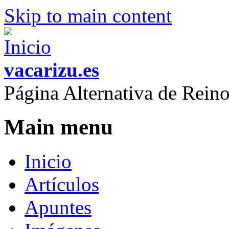
Skip to main content
vacarizu.es
Página Alternativa de Rei
Main menu
Inicio
Artículos
Apuntes