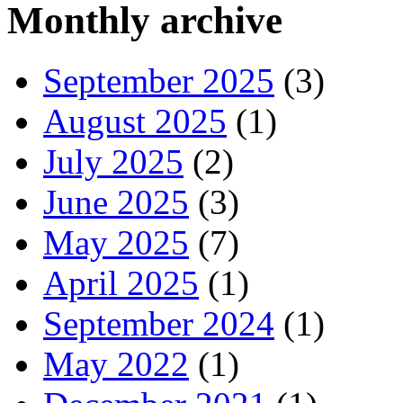
Monthly archive
September 2025
(3)
August 2025
(1)
July 2025
(2)
June 2025
(3)
May 2025
(7)
April 2025
(1)
September 2024
(1)
May 2022
(1)