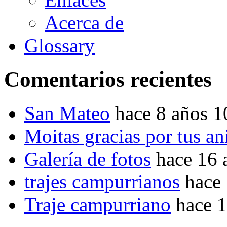
Acerca de
Glossary
Comentarios recientes
San Mateo
hace 8 años 
Moitas gracias por tus a
Galería de fotos
hace 16 
trajes campurrianos
hace
Traje campurriano
hace 