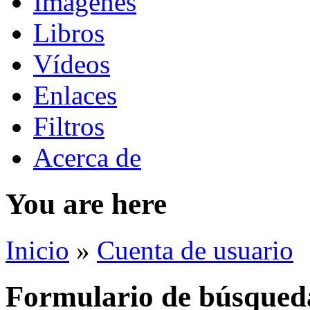
Imágenes
Libros
Vídeos
Enlaces
Filtros
Acerca de
You are here
Inicio
»
Cuenta de usuario
Formulario de búsqued