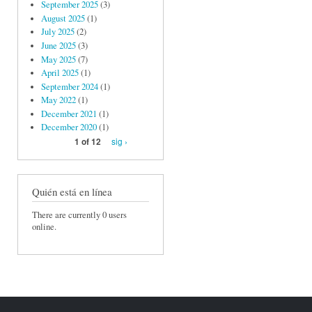
September 2025
(3)
August 2025
(1)
July 2025
(2)
June 2025
(3)
May 2025
(7)
April 2025
(1)
September 2024
(1)
May 2022
(1)
December 2021
(1)
December 2020
(1)
sig ›
1 of 12
Quién está en línea
There are currently 0 users
online.