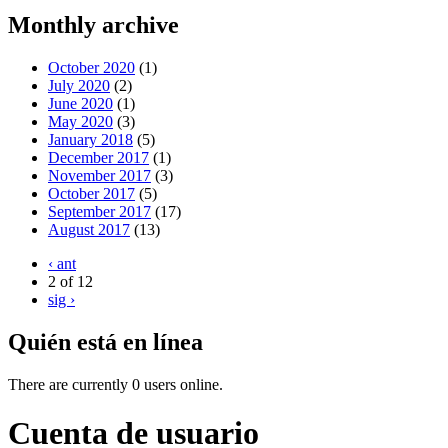
Monthly archive
October 2020
(1)
July 2020
(2)
June 2020
(1)
May 2020
(3)
January 2018
(5)
December 2017
(1)
November 2017
(3)
October 2017
(5)
September 2017
(17)
August 2017
(13)
‹ ant
2 of 12
sig ›
Quién está en línea
There are currently 0 users online.
Cuenta de usuario