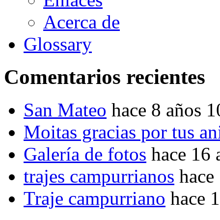
Acerca de
Glossary
Comentarios recientes
San Mateo
hace 8 años 
Moitas gracias por tus a
Galería de fotos
hace 16 
trajes campurrianos
hace
Traje campurriano
hace 