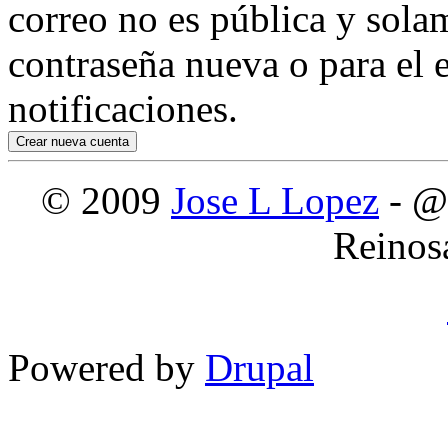
correo no es pública y sola
contraseña nueva o para el e
notificaciones.
© 2009
Jose L Lopez
- @
Reinos
Powered by
Drupal