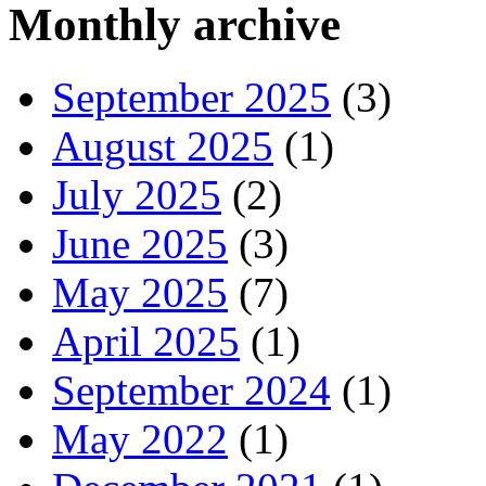
Monthly archive
September 2025
(3)
August 2025
(1)
July 2025
(2)
June 2025
(3)
May 2025
(7)
April 2025
(1)
September 2024
(1)
May 2022
(1)