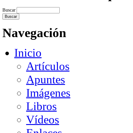
Buscar
Navegación
Inicio
Artículos
Apuntes
Imágenes
Libros
Vídeos
Enlaces