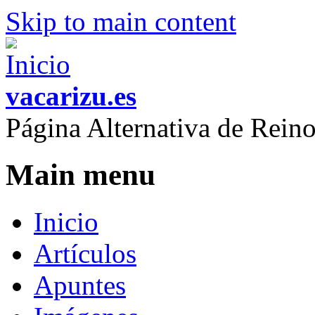
Skip to main content
vacarizu.es
Página Alternativa de Rei
Main menu
Inicio
Artículos
Apuntes