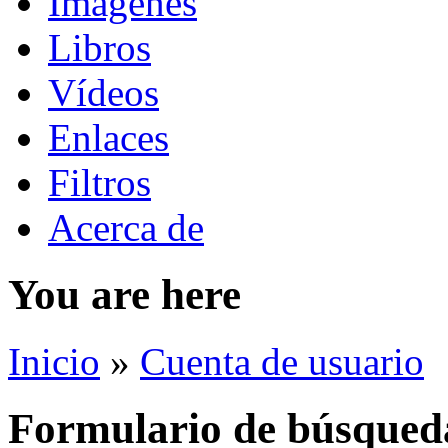
Imágenes
Libros
Vídeos
Enlaces
Filtros
Acerca de
You are here
Inicio
»
Cuenta de usuario
Formulario de búsqued