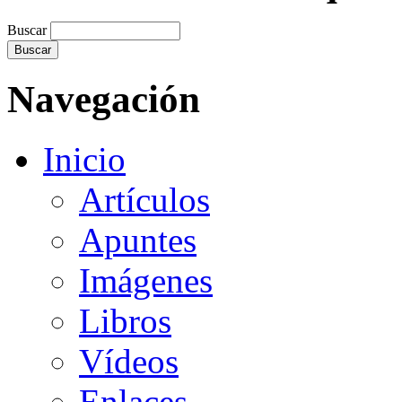
Buscar
Navegación
Inicio
Artículos
Apuntes
Imágenes
Libros
Vídeos
Enlaces