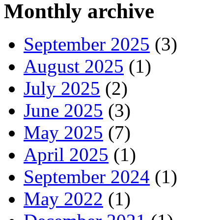
Monthly archive
September 2025
(3)
August 2025
(1)
July 2025
(2)
June 2025
(3)
May 2025
(7)
April 2025
(1)
September 2024
(1)
May 2022
(1)