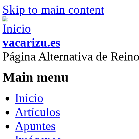
Skip to main content
vacarizu.es
Página Alternativa de Rei
Main menu
Inicio
Artículos
Apuntes