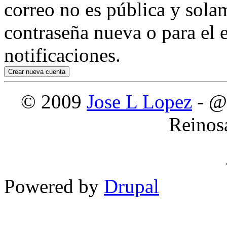
correo no es pública y sola
contraseña nueva o para el e
notificaciones.
© 2009
Jose L Lopez
- @
Reinos
Powered by
Drupal