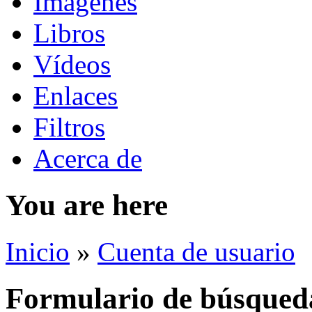
Imágenes
Libros
Vídeos
Enlaces
Filtros
Acerca de
You are here
Inicio
»
Cuenta de usuario
Formulario de búsqued