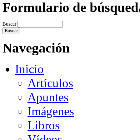
Formulario de búsqued
Buscar
Navegación
Inicio
Artículos
Apuntes
Imágenes
Libros
Vídeos