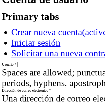
Primary tabs
Crear nueva cuenta
(activ
Iniciar sesión
Solicitar una nueva cont
Usuario
*
Spaces are allowed; punctua
periods, hyphens, apostroph
Dirección de correo electrónico
*
Una dirección de correo ele