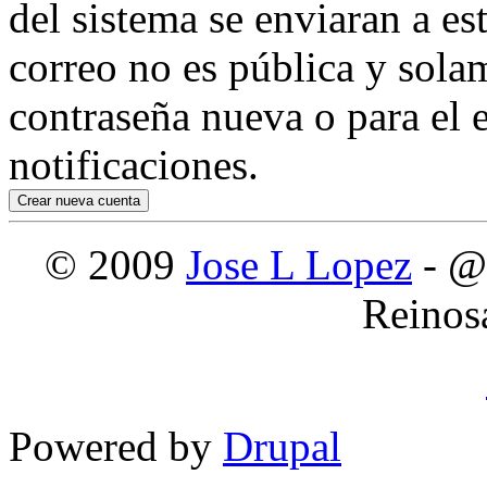
del sistema se enviaran a es
correo no es pública y sola
contraseña nueva o para el e
notificaciones.
© 2009
Jose L Lopez
- @
Reinos
Powered by
Drupal