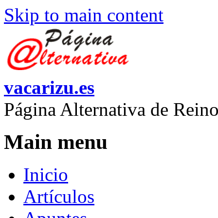
Skip to main content
vacarizu.es
Página Alternativa de Rei
Main menu
Inicio
Artículos