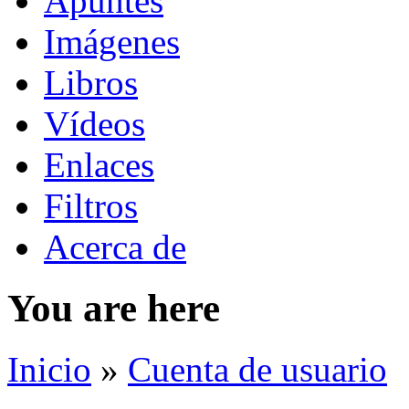
Apuntes
Imágenes
Libros
Vídeos
Enlaces
Filtros
Acerca de
You are here
Inicio
»
Cuenta de usuario