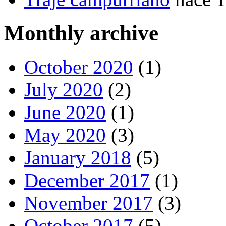
Monthly archive
October 2020
(1)
July 2020
(2)
June 2020
(1)
May 2020
(3)
January 2018
(5)
December 2017
(1)
November 2017
(3)
October 2017
(5)