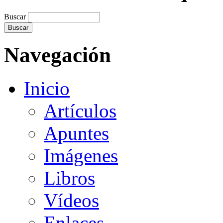
Buscar
Navegación
Inicio
Artículos
Apuntes
Imágenes
Libros
Vídeos
Enlaces