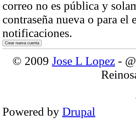
correo no es pública y sola
contraseña nueva o para el e
notificaciones.
© 2009
Jose L Lopez
- @
Reinos
Powered by
Drupal