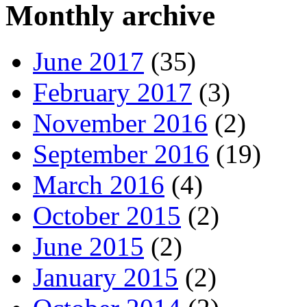
Monthly archive
June 2017
(35)
February 2017
(3)
November 2016
(2)
September 2016
(19)
March 2016
(4)
October 2015
(2)
June 2015
(2)
January 2015
(2)