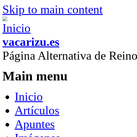
Skip to main content
vacarizu.es
Página Alternativa de Rei
Main menu
Inicio
Artículos
Apuntes