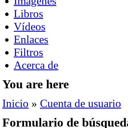
Imágenes
Libros
Vídeos
Enlaces
Filtros
Acerca de
You are here
Inicio
»
Cuenta de usuario
Formulario de búsqued