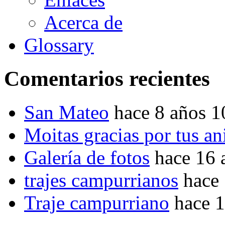
Acerca de
Glossary
Comentarios recientes
San Mateo
hace 8 años 
Moitas gracias por tus a
Galería de fotos
hace 16 
trajes campurrianos
hace
Traje campurriano
hace 