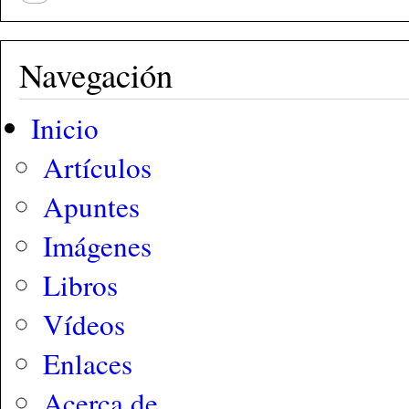
Navegación
Inicio
Artículos
Apuntes
Imágenes
Libros
Vídeos
Enlaces
Acerca de