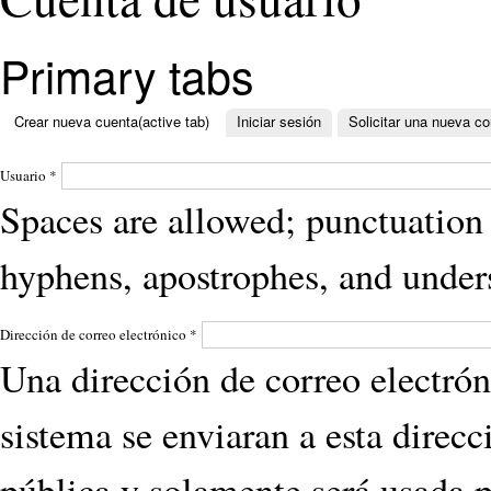
Primary tabs
Crear nueva cuenta
(active tab)
Iniciar sesión
Solicitar una nueva c
Usuario
*
Spaces are allowed; punctuation 
hyphens, apostrophes, and under
Dirección de correo electrónico
*
Una dirección de correo electrón
sistema se enviaran a esta direcc
pública y solamente será usada p