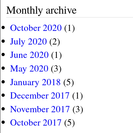
Monthly archive
October 2020
(1)
July 2020
(2)
June 2020
(1)
May 2020
(3)
January 2018
(5)
December 2017
(1)
November 2017
(3)
October 2017
(5)