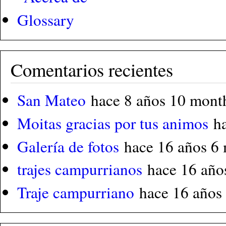
Glossary
Comentarios recientes
San Mateo
hace 8 años 10 mont
Moitas gracias por tus animos
h
Galería de fotos
hace 16 años 6
trajes campurrianos
hace 16 año
Traje campurriano
hace 16 años