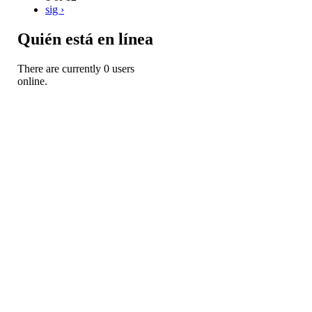
sig ›
Quién está en línea
There are currently 0 users
online.