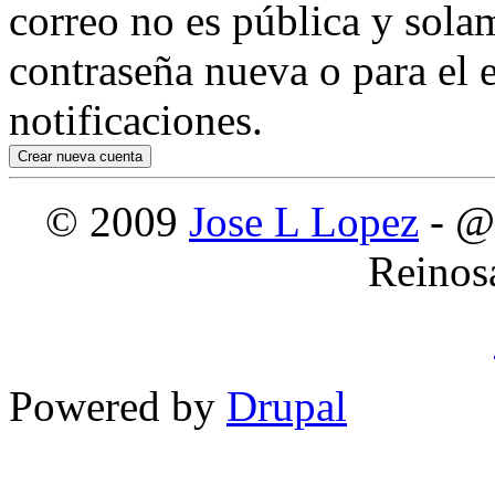
correo no es pública y sola
contraseña nueva o para el e
notificaciones.
© 2009
Jose L Lopez
- @
Reinos
Powered by
Drupal