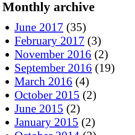
Monthly archive
June 2017
(35)
February 2017
(3)
November 2016
(2)
September 2016
(19)
March 2016
(4)
October 2015
(2)
June 2015
(2)
January 2015
(2)