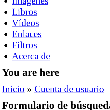
Imágenes
Libros
Vídeos
Enlaces
Filtros
Acerca de
You are here
Inicio
»
Cuenta de usuario
Formulario de búsqued