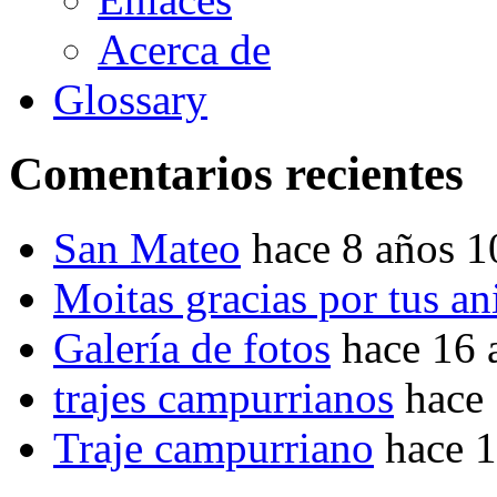
Acerca de
Glossary
Comentarios recientes
San Mateo
hace 8 años 
Moitas gracias por tus a
Galería de fotos
hace 16 
trajes campurrianos
hace
Traje campurriano
hace 