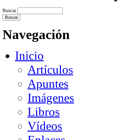
Buscar
Navegación
Inicio
Artículos
Apuntes
Imágenes
Libros
Vídeos
Enlaces