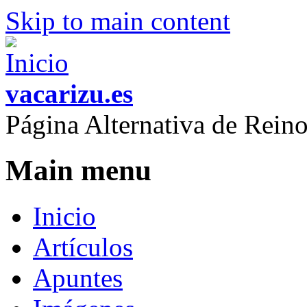
Skip to main content
vacarizu.es
Página Alternativa de Rei
Main menu
Inicio
Artículos
Apuntes