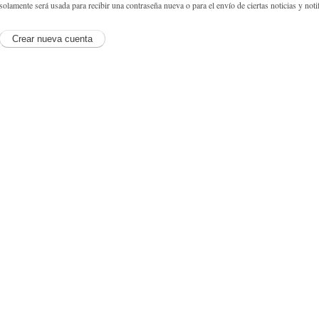
solamente será usada para recibir una contraseña nueva o para el envío de ciertas noticias y noti