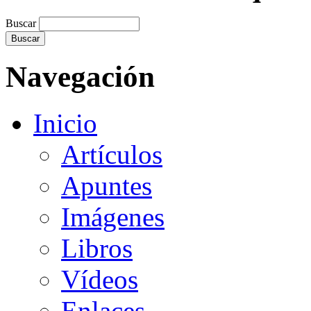
Buscar
Navegación
Inicio
Artículos
Apuntes
Imágenes
Libros
Vídeos
Enlaces