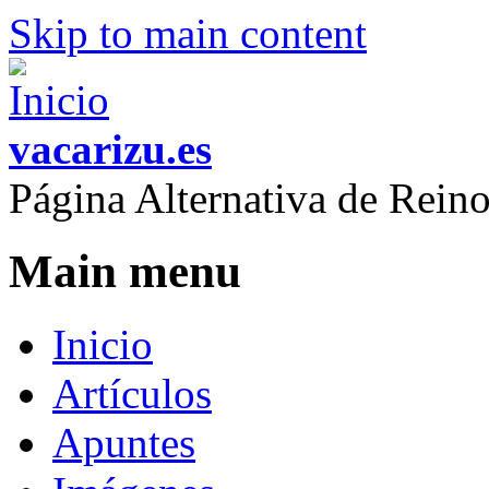
Skip to main content
vacarizu.es
Página Alternativa de Rei
Main menu
Inicio
Artículos
Apuntes