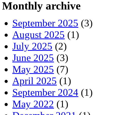
Monthly archive
September 2025
(3)
August 2025
(1)
July 2025
(2)
June 2025
(3)
May 2025
(7)
April 2025
(1)
September 2024
(1)
May 2022
(1)