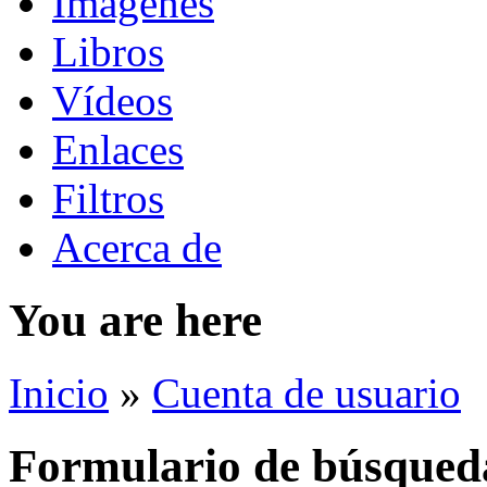
Imágenes
Libros
Vídeos
Enlaces
Filtros
Acerca de
You are here
Inicio
»
Cuenta de usuario
Formulario de búsqued