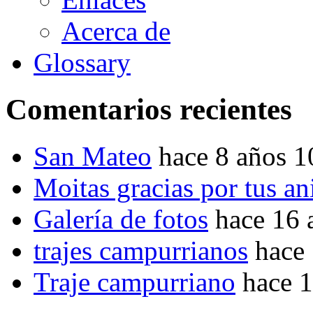
Acerca de
Glossary
Comentarios recientes
San Mateo
hace 8 años 
Moitas gracias por tus a
Galería de fotos
hace 16 
trajes campurrianos
hace
Traje campurriano
hace 