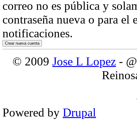
correo no es pública y sola
contraseña nueva o para el e
notificaciones.
© 2009
Jose L Lopez
- @
Reinos
Powered by
Drupal