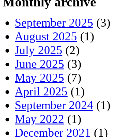
Monthly archive
September 2025
(3)
August 2025
(1)
July 2025
(2)
June 2025
(3)
May 2025
(7)
April 2025
(1)
September 2024
(1)
May 2022
(1)
December 2021
(1)