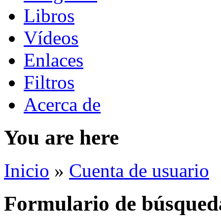
Libros
Vídeos
Enlaces
Filtros
Acerca de
You are here
Inicio
»
Cuenta de usuario
Formulario de búsqued