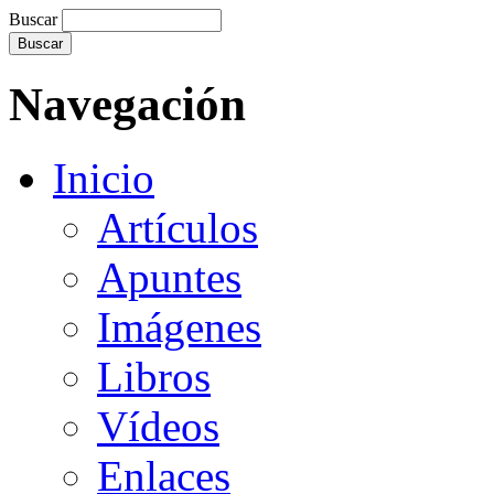
Buscar
Navegación
Inicio
Artículos
Apuntes
Imágenes
Libros
Vídeos
Enlaces