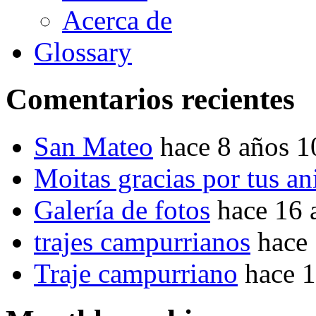
Acerca de
Glossary
Comentarios recientes
San Mateo
hace 8 años 
Moitas gracias por tus a
Galería de fotos
hace 16 
trajes campurrianos
hace
Traje campurriano
hace 