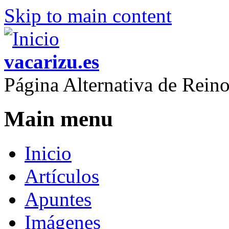
Skip to main content
vacarizu.es
Página Alternativa de Rei
Main menu
Inicio
Artículos
Apuntes
Imágenes