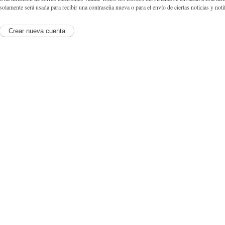
solamente será usada para recibir una contraseña nueva o para el envío de ciertas noticias y noti