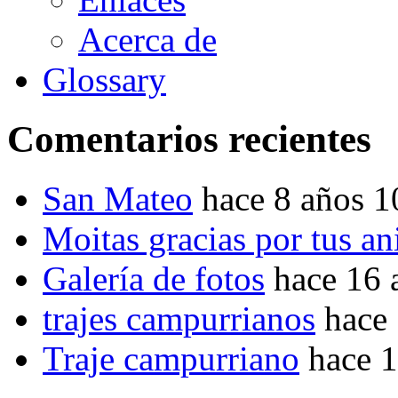
Acerca de
Glossary
Comentarios recientes
San Mateo
hace 8 años 
Moitas gracias por tus a
Galería de fotos
hace 16 
trajes campurrianos
hace
Traje campurriano
hace 