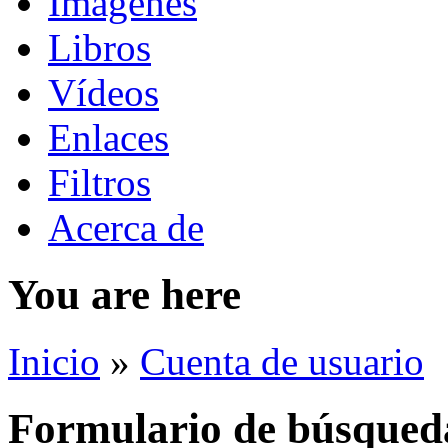
Imágenes
Libros
Vídeos
Enlaces
Filtros
Acerca de
You are here
Inicio
»
Cuenta de usuario
Formulario de búsqued