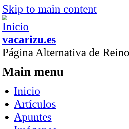
Skip to main content
vacarizu.es
Página Alternativa de Rei
Main menu
Inicio
Artículos
Apuntes