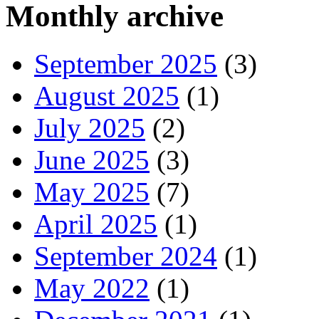
Monthly archive
September 2025
(3)
August 2025
(1)
July 2025
(2)
June 2025
(3)
May 2025
(7)
April 2025
(1)
September 2024
(1)
May 2022
(1)