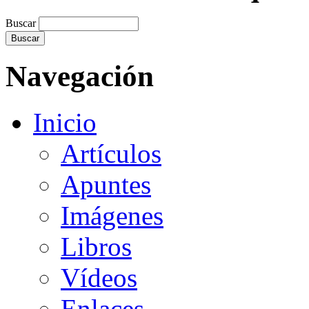
Buscar
Navegación
Inicio
Artículos
Apuntes
Imágenes
Libros
Vídeos
Enlaces