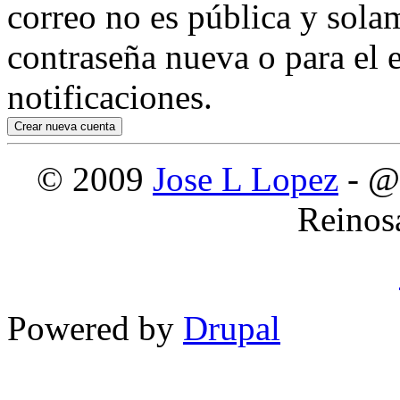
correo no es pública y sola
contraseña nueva o para el e
notificaciones.
© 2009
Jose L Lopez
- @
Reinos
Powered by
Drupal