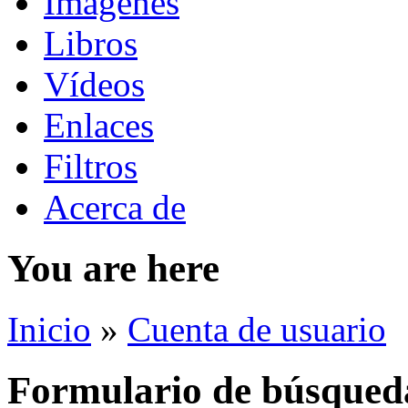
Imágenes
Libros
Vídeos
Enlaces
Filtros
Acerca de
You are here
Inicio
»
Cuenta de usuario
Formulario de búsqued