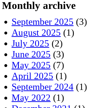
Monthly archive
September 2025
(3)
August 2025
(1)
July 2025
(2)
June 2025
(3)
May 2025
(7)
April 2025
(1)
September 2024
(1)
May 2022
(1)