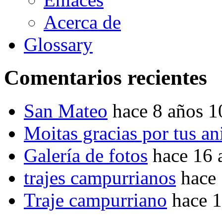
Acerca de
Glossary
Comentarios recientes
San Mateo
hace 8 años 
Moitas gracias por tus a
Galería de fotos
hace 16 
trajes campurrianos
hace
Traje campurriano
hace 