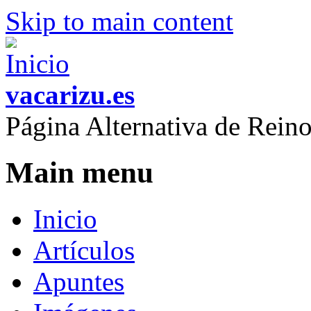
Skip to main content
vacarizu.es
Página Alternativa de Rei
Main menu
Inicio
Artículos
Apuntes