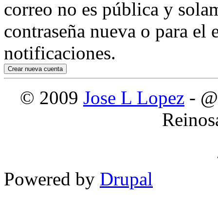
correo no es pública y sola
contraseña nueva o para el e
notificaciones.
© 2009
Jose L Lopez
- @
Reinos
Powered by
Drupal