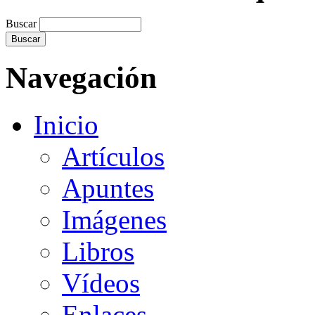
Buscar
Navegación
Inicio
Artículos
Apuntes
Imágenes
Libros
Vídeos
Enlaces