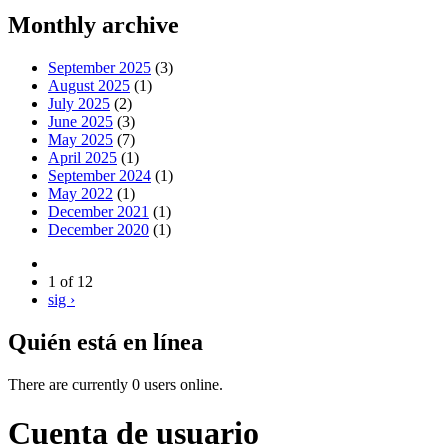
Monthly archive
September 2025
(3)
August 2025
(1)
July 2025
(2)
June 2025
(3)
May 2025
(7)
April 2025
(1)
September 2024
(1)
May 2022
(1)
December 2021
(1)
December 2020
(1)
1 of 12
sig ›
Quién está en línea
There are currently 0 users online.
Cuenta de usuario