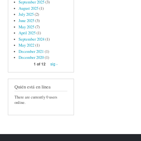
September 2025
(3)
August 2025
(1)
July 2025
(2)
June 2025
(3)
May 2025
(7)
April 2025
(1)
September 2024
(1)
May 2022
(1)
December 2021
(1)
December 2020
(1)
sig ›
1 of 12
Quién está en línea
There are currently 0 users
online.